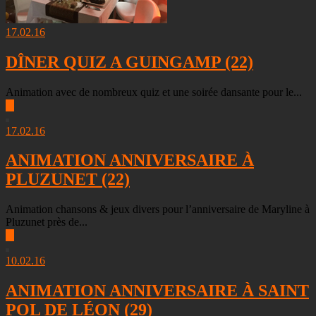
17.02.16
DÎNER QUIZ A GUINGAMP (22)
Animation avec de nombreux quiz et une soirée dansante pour le...
▶
17.02.16
ANIMATION ANNIVERSAIRE À
PLUZUNET (22)
Animation chansons & jeux divers pour l’anniversaire de Maryline à
Pluzunet près de...
▶
10.02.16
ANIMATION ANNIVERSAIRE À SAINT
POL DE LÉON (29)